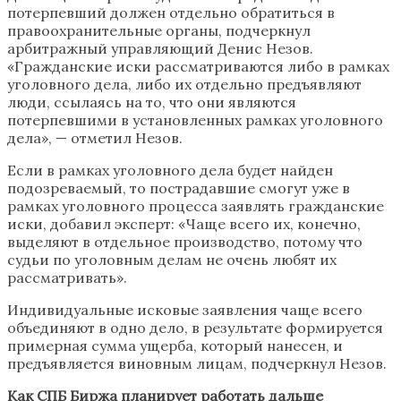
потерпевший должен отдельно обратиться в
правоохранительные органы, подчеркнул
арбитражный управляющий Денис Незов.
«Гражданские иски рассматриваются либо в рамках
уголовного дела, либо их отдельно предъявляют
люди, ссылаясь на то, что они являются
потерпевшими в установленных рамках уголовного
дела», — отметил Незов.
Если в рамках уголовного дела будет найден
подозреваемый, то пострадавшие смогут уже в
рамках уголовного процесса заявлять гражданские
иски, добавил эксперт: «Чаще всего их, конечно,
выделяют в отдельное производство, потому что
судьи по уголовным делам не очень любят их
рассматривать».
Индивидуальные исковые заявления чаще всего
объединяют в одно дело, в результате формируется
примерная сумма ущерба, который нанесен, и
предъявляется виновным лицам, подчеркнул Незов.
Как СПБ Биржа планирует работать дальше