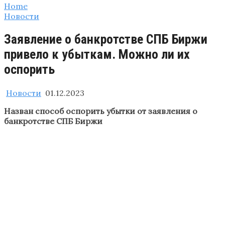
Home
Новости
Заявление о банкротстве СПБ Биржи
привело к убыткам. Можно ли их
оспорить
Новости
01.12.2023
Назван способ оспорить убытки от заявления о
банкротстве СПБ Биржи