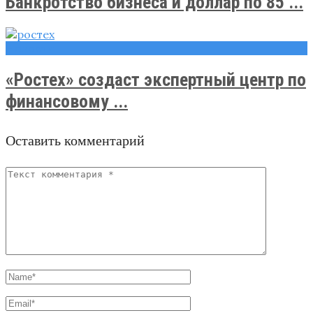
Банкротство бизнеса и доллар по 85 ...
Новости
«Ростех»​ создаст экспертный центр по
финансовому ...
Оставить комментарий