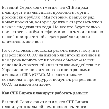
Евгений Сердюков отметил, что СПБ Биржа
планирует в дальнейшем проводить торги в
российских рублях: «Мы готовим к запуску ряд
новых проектов, которые должны стартовать уже в
начале следующего года. Но все это будет только
после того, как будет сформирован четкий план по
нашей приоритетной задаче разблокировки
клиентских активов».
По его словам, площадка рассчитывает получить
разрешение OFAC на вывод клиентских активов и
намерена вернуть их в полном объеме: «Нашей
основной стратегией является взаимодействие с
Управлением по контролю за иностранными
активами США (OFAC). Мы рассчитываем
согласовать процедуру и получить разрешение
OFAC на вывод активов».
Как СПБ Биржа планирует работать дальше
Евгений Сердюков отметил, что СПБ Биржа
планирует в дальнейшем проводить торги в