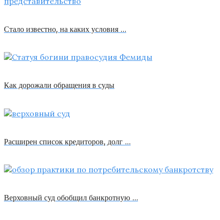
Стало известно, на каких условия …
Как дорожали обращения в суды
Расширен список кредиторов, долг …
Верховный суд обобщил банкротную …