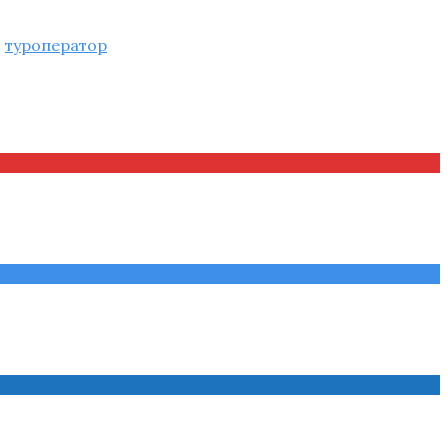
,
туроператор