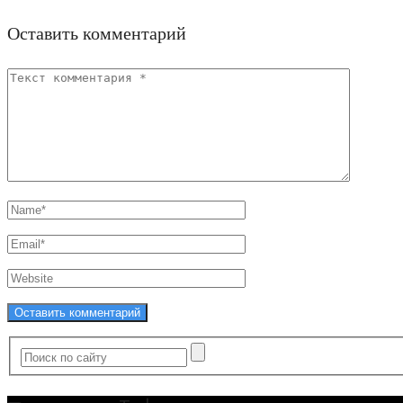
Оставить комментарий