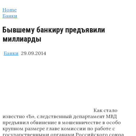
Home
Банки
Бывшему банкиру предъявили
миллиарды
Банки
29.09.2014
Как стало
известно «Ъ», следственный департамент МВД
предъявил обвинение в мошенничестве в особо
крупном размере главе комиссии по работе с
государственными органами Российского союза