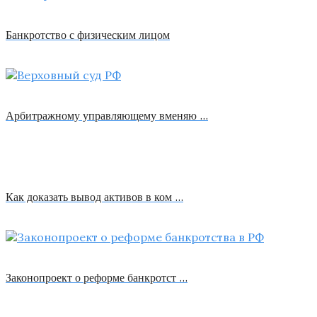
Банкротство с физическим лицом
Арбитражному управляющему вменяю …
Как доказать вывод активов в ком …
Законопроект о реформе банкротст …