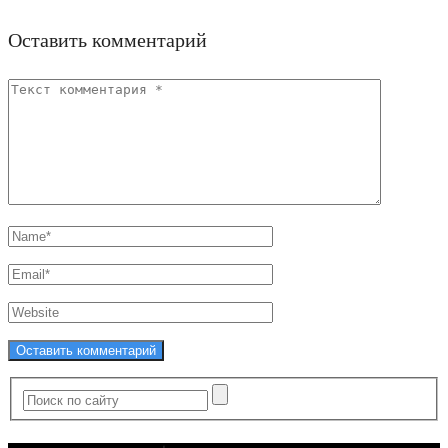
Оставить комментарий