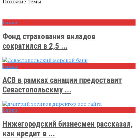
Похожие темы
Банки
Фонд страхования вкладов
сократился в 2,5 ...
Банки
АСВ в рамках санации предоставит
Севастопольскму ...
Банки
Нижегородский бизнесмен рассказал,
как кредит в ...