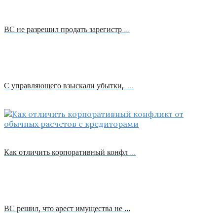
ВС не разрешил продать зарегистр …
С управляющего взыскали убытки, …
Как отличить корпоративный конфл …
ВС решил, что арест имущества не …