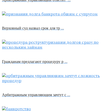
Верховный суд назвал срок для тр …
Гражданам предлагают процедуру р …
Арбитражным управляющим зачтут с …