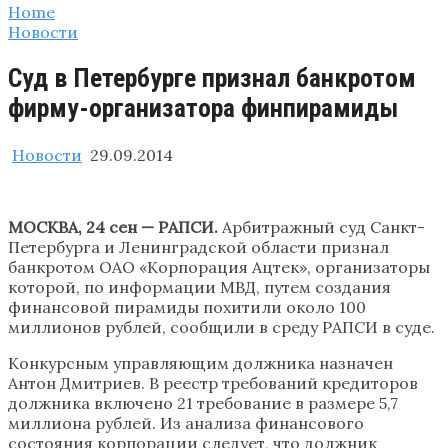
Home
Новости
Суд в Петербурге признал банкротом
фирму-организатора финпирамиды
Новости
29.09.2014
МОСКВА, 24 сен — РАПСИ.
Арбитражный суд Санкт-
Петербурга и Ленинградской области признал
банкротом ОАО «Корпорация Ацтек», организаторы
которой, по информации МВД, путем создания
финансовой пирамиды похитили около 100
миллионов рублей, сообщили в среду РАПСИ в суде.
Конкурсным управляющим должника назначен
Антон Дмитриев. В реестр требований кредиторов
должника включено 21 требование в размере 5,7
миллиона рублей. Из анализа финансового
состояния корпорации следует, что должник