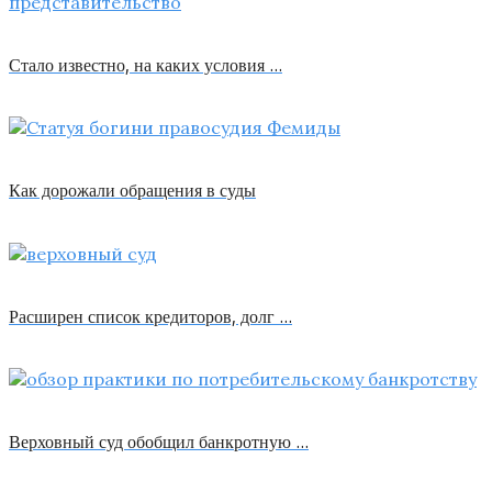
Стало известно, на каких условия …
Как дорожали обращения в суды
Расширен список кредиторов, долг …
Верховный суд обобщил банкротную …