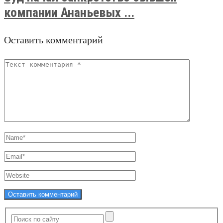
компании Ананьевых ...
Оставить комментарий