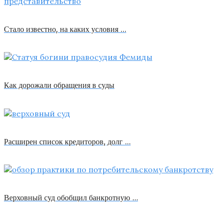
Стало известно, на каких условия …
Как дорожали обращения в суды
Расширен список кредиторов, долг …
Верховный суд обобщил банкротную …