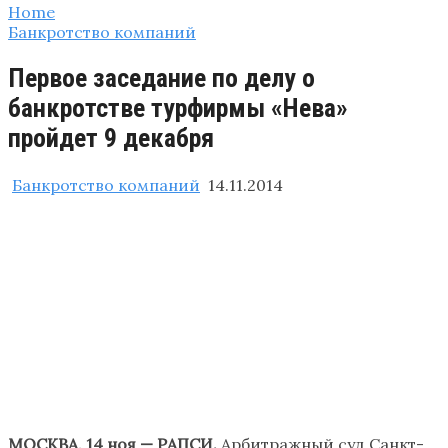
Home
Банкротство компаний
Первое заседание по делу о
банкротстве турфирмы «Нева»
пройдет 9 декабря
Банкротство компаний
14.11.2014
МОСКВА, 14 ноя — РАПСИ.
Арбитражный суд Санкт-