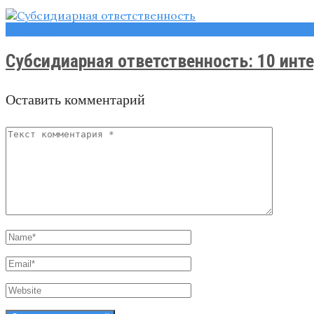
Новости
Субсидиарная ответственность: 10 инте
Оставить комментарий