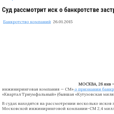
Суд рассмотрит иск о банкротстве за
Банкротство компаний
26.01.2015
МОСКВА, 26 янв 
инжиниринговая компания — СМ»
о признании банк
«Квартал Триумфальный» (бывшая «Кутузовская миля»
В судах находятся на рассмотрении несколько исков з
Московской инжиниринговой компании-СМ 2,4 милл