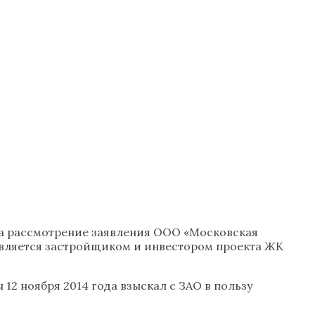
а рассмотрение заявления ООО «Московская
 является застройщиком и инвестором проекта ЖК
12 ноября 2014 года взыскал с ЗАО в пользу