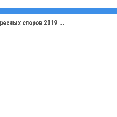
ресных споров 2019 ...