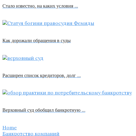
Стало известно, на каких условия …
Как дорожали обращения в суды
Расширен список кредиторов, долг …
Верховный суд обобщил банкротную …
Home
Банкротство компаний