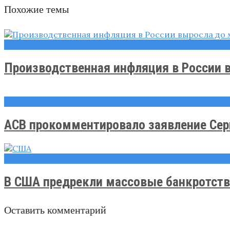
Похожие темы
Новости
Производственная инфляция в России в
Новости
АСВ прокомментировало заявление Серге
Новости
В США предрекли массовые банкротств
Оставить комментарий