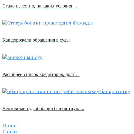
Стало известно, на каких условия …
Как дорожали обращения в суды
Расширен список кредиторов, долг …
Верховный суд обобщил банкротную …
Home
Банки