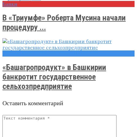
Банки
В «Триумфе» Роберта Мусина начали
процедуру ...
Новости
«Башагропродукт» в Башкирии
банкротит государственное
сельхозпредприятие
Оставить комментарий