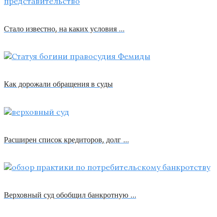
Стало известно, на каких условия …
Как дорожали обращения в суды
Расширен список кредиторов, долг …
Верховный суд обобщил банкротную …