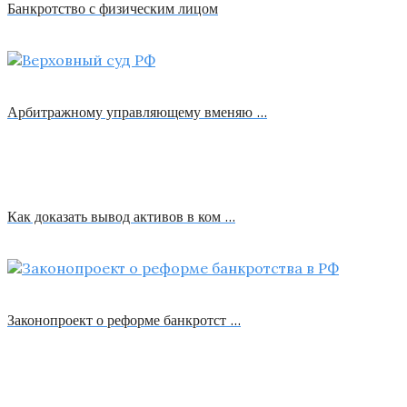
Банкротство с физическим лицом
Арбитражному управляющему вменяю …
Как доказать вывод активов в ком …
Законопроект о реформе банкротст …