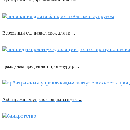
Верховный суд назвал срок для тр …
Гражданам предлагают процедуру р …
Арбитражным управляющим зачтут с …