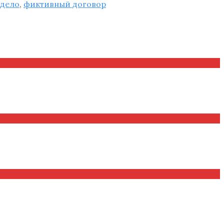
 дело
,
фиктивный договор