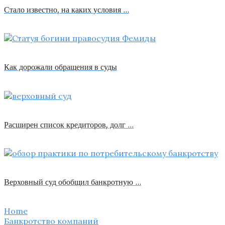
Стало известно, на каких условия …
Как дорожали обращения в суды
Расширен список кредиторов, долг …
Верховный суд обобщил банкротную …
Home
Банкротство компаний