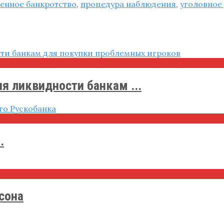
енное банкротство
,
процедура наблюдения
,
уголовное
я ликвидности банкам ...
.
сона