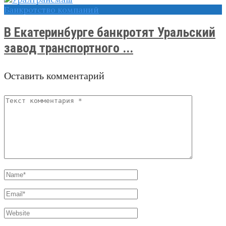
Банкротство компаний
В Екатеринбурге банкротят Уральский
завод транспортного ...
Оставить комментарий