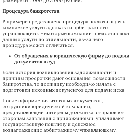
размере от 1 000 до 3 000 рублей.
Процедура банкротства
В примере представлена процедура, включающая в
комплексе услуги адвоката и арбитражного
управляющего. Некоторые компании предоставляют
данные услуги по отдельности, из-за чего
процедура может отличаться.
От обращения в юридическую фирму до подачи
документов в суд
Если история возникновения задолженности и
причины просрочки дают основания возможности
банкротства, то должнику необходимо начать с
подготовки исходных документов для подачи иска.
После оформления итоговых документов,
сотрудники юридической компании,
представляющей интересы должника, отправляют
сторонам заявления с приложениями, уплачивают
государственную пошлину и денежное
вознаграждение арбитражному управляющему,