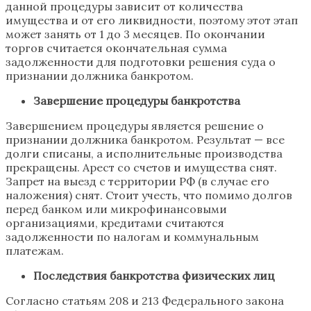
данной процедуры зависит от количества
имущества и от его ликвидности, поэтому этот этап
может занять от 1 до 3 месяцев. По окончании
торгов считается окончательная сумма
задолженности для подготовки решения суда о
признании должника банкротом.
Завершение процедуры банкротства
Завершением процедуры является решение о
признании должника банкротом. Результат — все
долги списаны, а исполнительные производства
прекращены. Арест со счетов и имущества снят.
Запрет на выезд с территории РФ (в случае его
наложения) снят. Стоит учесть, что помимо долгов
перед банком или микрофинансовыми
организациями, кредитами считаются
задолженности по налогам и коммунальным
платежам.
Последствия банкротства физических лиц
Согласно статьям 208 и 213 Федерального закона