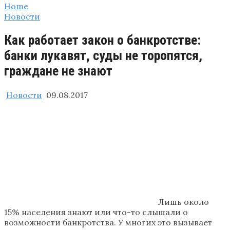
Home
Новости
Как работает закон о банкротстве:
банки лукавят, суды не торопятся,
граждане не знают
Новости
09.08.2017
Лишь около
15% населения знают или что-то слышали о
возможности банкротства. У многих это вызывает