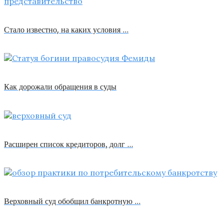
Стало известно, на каких условия …
Как дорожали обращения в суды
Расширен список кредиторов, долг …
Верховный суд обобщил банкротную …