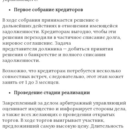
Первое собрание кредиторов
В ходе собрания принимается решение о
дальнейших действиях в отношении имеющейся
задолженности. Кредиторам выгодно, чтобы эти
решения переходили в частичное списание долга,
мировое соглашение. Задача
представителя должника — добиться принятия
решения о банкротстве и полного списания
задолженности.
Возможно, что кредиторам потребуется несколько
совместных встреч, следовательно, этот этап может
занять от 1 до 3 месяцев.
Проведение стадии реализации
Закрепленный за делом арбитражный управляющий
оценивает имущество и информирует стороны дела,
а также всех желающих о проведении открытых
торгов. В ходе торгов выигрывает участник,
предложивший самую высокую цену. Длительность