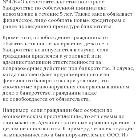
№476 «О несостоятельности» повторное
банкротство по собственной инициативе
невозможно в течение 5 лет. Также закон обязывает
физическое лицо сообщать новым кредиторам о
ранее проведенной процедуре банкротства.
Кроме того, освобождение гражданина от
обязательств после завершения дела о его
банкротстве не допускается в случае, если
гражданин привлечен к уголовной или
административной ответственности за
неправомерные действия при банкротстве. В случае,
когда выявлен факт преднамеренного или
фиктивного банкротства при условии, что
упомянутые правонарушения совершены в данном
деле о банкротстве, гражданин также
не освобождается от обязательств.
Например, если гражданин был осужден по
экономическим преступлениям, то эти суммы не
списываются. Административные правонарушения в
целом не списываются. К примеру, человек осужден
за мошенничество и был поручителем по ООО. Из