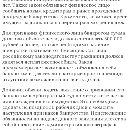
лет. Также закон обязывает физическое лицо
сообщать новым кредиторам о ранее проведенной
процедуре банкротства. Кроме того, возможен арест
имущества должника на период рассмотрения дела.
Для признания физического лица банкротом сумма
долговых обязательств должна составлять 500 000
рублей и более, а также необходимо наличие
просрочки платежей от 3 месяцев. Согласно
российскому законодательству гражданин должен
являться неплатежеспособным. Закон
предусматривает возможность объявления себя
банкротом и для тех лиц, которые просто предвидят
отсутствие возможности погасить долги.
Должник обязан подать заявление о признании его
банкротом в Арбитражный суд по месту жительства
или нахождения его имущества. Это необходимо
сделать не позднее 30 рабочих дней с момента
наступления признаков банкротства. Неисполнение
обязанности по подаче данного заявления влечет за
собой наложение административного штрафа в