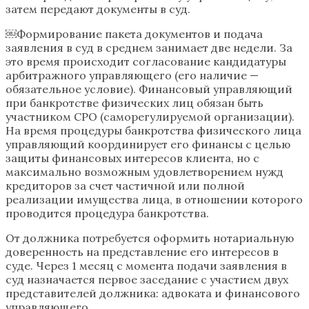
затем передают документы в суд.
￼Формирование пакета документов и подача
заявления в суд в среднем занимает две недели. За
это время происходит согласование кандидатуры
арбитражного управляющего (его наличие —
обязательное условие). Финансовый управляющий
при банкротстве физических лиц обязан быть
участником СРО (саморегулируемой организации).
На время процедуры банкротства физического лица
управляющий координирует его финансы с целью
защиты финансовых интересов клиента, но с
максимально возможным удовлетворением нужд
кредиторов за счет частичной или полной
реализации имущества лица, в отношении которого
проводится процедура банкротства.
От должника потребуется оформить нотариальную
доверенность на представление его интересов в
суде. Через 1 месяц с момента подачи заявления в
суд назначается первое заседание с участием двух
представителей должника: адвоката и финансового
управляющего.