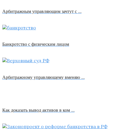
Арбитражным управляющим зачтут с …
Банкротство с физическим лицом
Арбитражному управляющему вменяю …
Как доказать вывод активов в ком …