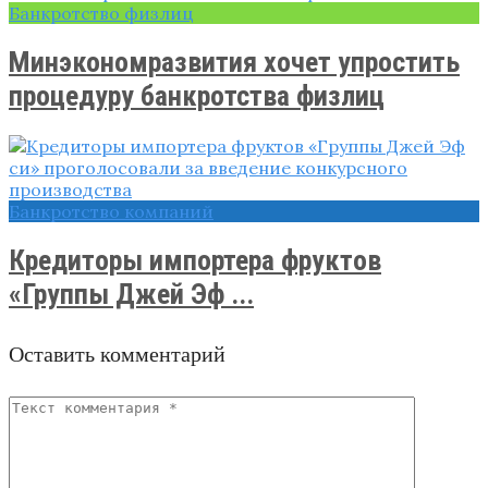
Банкротство физлиц
Минэкономразвития хочет упростить
процедуру банкротства физлиц
Банкротство компаний
Кредиторы импортера фруктов
«Группы Джей Эф ...
Оставить комментарий