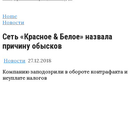
Home
Новости
Сеть «Красное & Белое» назвала
причину обысков
Новости
27.12.2018
Компанию заподозрили в обороте контрафакта и
неуплате налогов