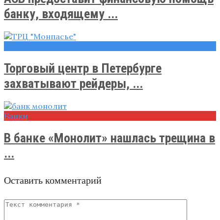
банку, входящему ...
Новости
Торговый центр в Петербурге
захватывают рейдеры, ...
Банки
В банке «Монолит» нашлась трещина в
...
Оставить комментарий