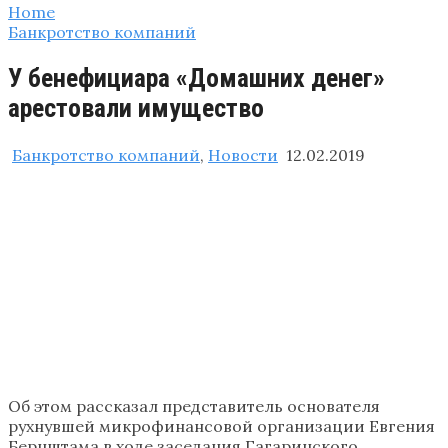
Home
Банкротство компаний
У бенефициара «Домашних денег»
арестовали имущество
Банкротство компаний
,
Новости
12.02.2019
Об этом рассказал представитель основателя
рухнувшей микрофинансовой организации Евгения
Бернштама в ходе заседания Гагаринского