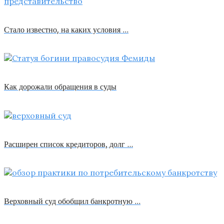
Стало известно, на каких условия …
Как дорожали обращения в суды
Расширен список кредиторов, долг …
Верховный суд обобщил банкротную …