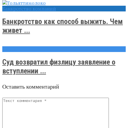
Банкротство компаний
Банкротство как способ выжить. Чем
живет ...
Новости
Суд возвратил физлицу заявление о
вступлении ...
Оставить комментарий