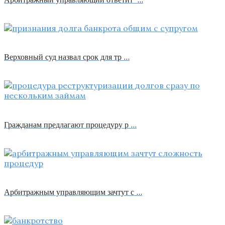
Верховный суд назвал срок для тр …
Гражданам предлагают процедуру р …
Арбитражным управляющим зачтут с …