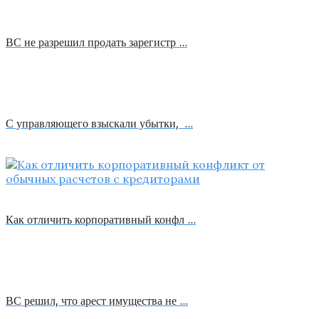
ВС не разрешил продать зарегистр …
С управляющего взыскали убытки, …
Как отличить корпоративный конфл …
ВС решил, что арест имущества не …