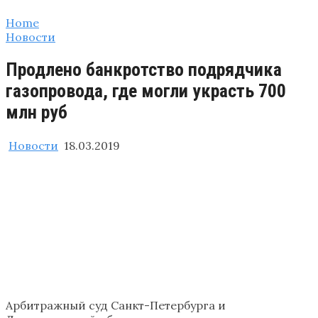
Home
Новости
Продлено банкротство подрядчика
газопровода, где могли украсть 700
млн руб
Новости
18.03.2019
Арбитражный суд Санкт-Петербурга и