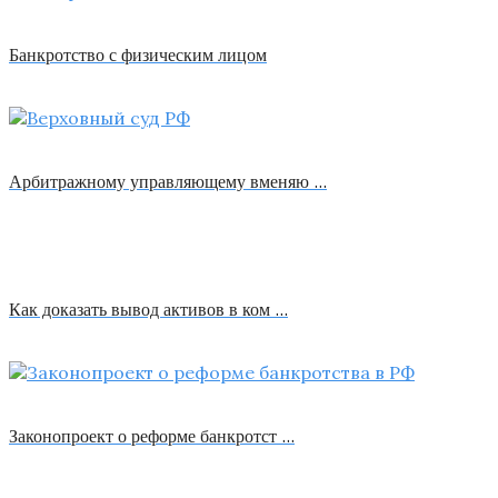
Банкротство с физическим лицом
Арбитражному управляющему вменяю …
Как доказать вывод активов в ком …
Законопроект о реформе банкротст …