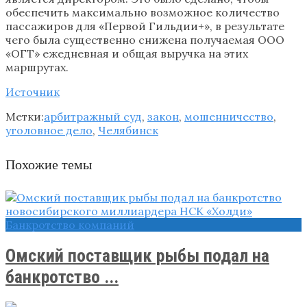
обеспечить максимально возможное количество
пассажиров для «Первой Гильдии+», в результате
чего была существенно снижена получаемая ООО
«ОГТ» ежедневная и общая выручка на этих
маршрутах.
Источник
Метки:
арбитражный суд
,
закон
,
мошенничество
,
уголовное дело
,
Челябинск
Похожие темы
Банкротство компаний
Омский поставщик рыбы подал на
банкротство ...