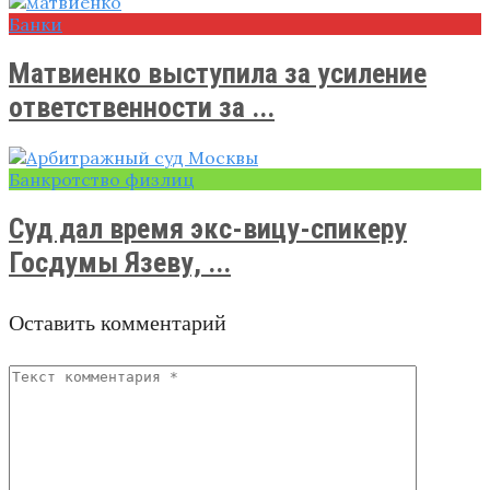
Банки
Матвиенко выступила за усиление
ответственности за ...
Банкротство физлиц
Суд дал время экс-вицу-спикеру
Госдумы Язеву, ...
Оставить комментарий