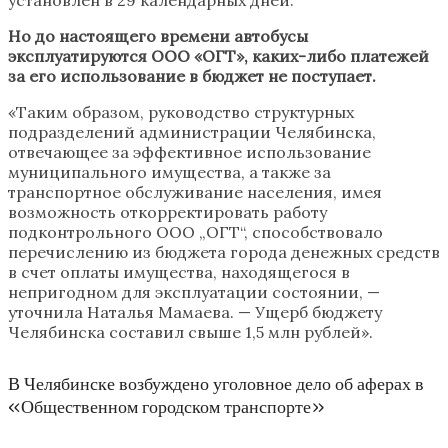
Но до настоящего времени автобусы
эксплуатируются ООО «ОГТ», каких-либо платежей
за его использование в бюджет не поступает.
«Таким образом, руководство структурных
подразделений администрации Челябинска,
отвечающее за эффективное использование
муниципального имущества, а также за
транспортное обслуживание населения, имея
возможность откорректировать работу
подконтрольного ООО „ОГТ“, способствовало
перечислению из бюджета города денежных средств
в счет оплаты имущества, находящегося в
непригодном для эксплуатации состоянии, —
уточнила Наталья Мамаева. — Ущерб бюджету
Челябинска составил свыше 1,5 млн рублей».
В Челябинске возбуждено уголовное дело об аферах в
«Общественном городском транспорте»