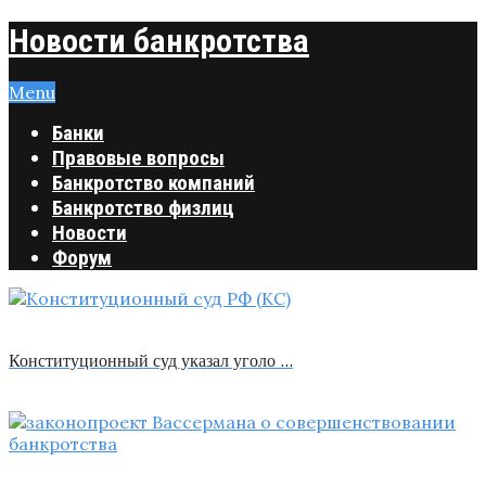
Новости банкротства
Menu
Банки
Правовые вопросы
Банкротство компаний
Банкротство физлиц
Новости
Форум
Конституционный суд указал уголо …