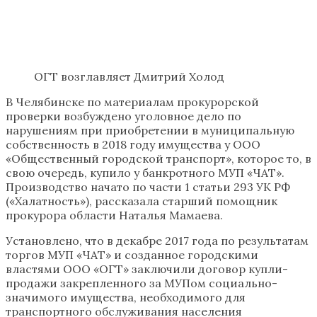
ОГТ возглавляет Дмитрий Холод
В Челябинске по материалам прокурорской
проверки возбуждено уголовное дело по
нарушениям при приобретении в муниципальную
собственность в 2018 году имущества у ООО
«Общественный городской транспорт», которое то, в
свою очередь, купило у банкротного МУП «ЧАТ».
Производство начато по части 1 статьи 293 УК РФ
(«Халатность»), рассказала старший помощник
прокурора области Наталья Мамаева.
Установлено, что в декабре 2017 года по результатам
торгов МУП «ЧАТ» и созданное городскими
властями ООО «ОГТ» заключили договор купли-
продажи закрепленного за МУПом социально-
значимого имущества, необходимого для
транспортного обслуживания населения