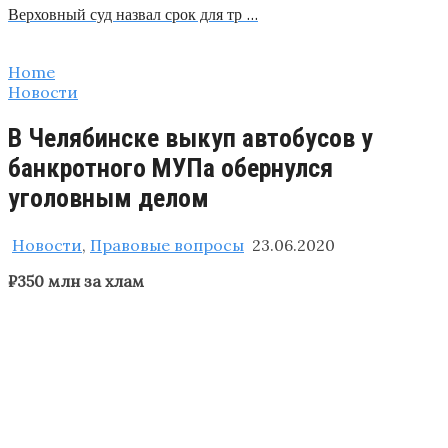
Верховный суд назвал срок для тр …
Home
Новости
В Челябинске выкуп автобусов у
банкротного МУПа обернулся
уголовным делом
Новости
,
Правовые вопросы
23.06.2020
₽350 млн за хлам