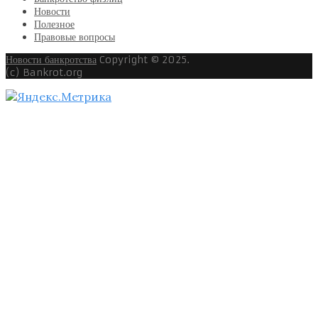
Новости
Полезное
Правовые вопросы
Новости банкротства
Copyright © 2025.
(c) Bankrot.org