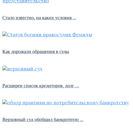
Стало известно, на каких условия …
Как дорожали обращения в суды
Расширен список кредиторов, долг …
Верховный суд обобщил банкротную …