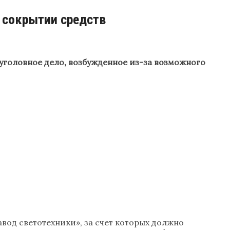
о сокрытии средств
 уголовное дело, возбужденное из-за возможного
од светотехники», за счет которых должно