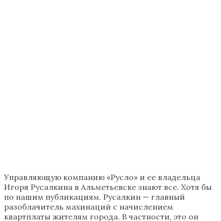
Управляющую компанию «Русло» и ее владельца
Игоря Русалкина в Альметьевске знают все. Хотя бы
по нашим публикациям. Русалкин — главный
разоблачитель махинаций с начислением
квартплаты жителям города. В частности, это он