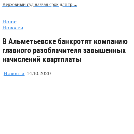
Верховный суд назвал срок для тр …
Home
Новости
В Альметьевске банкротят компанию
главного разоблачителя завышенных
начислений квартплаты
Новости
14.10.2020