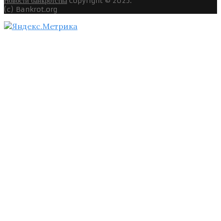
Новости банкротства
Copyright © 2025.
(c) Bankrot.org