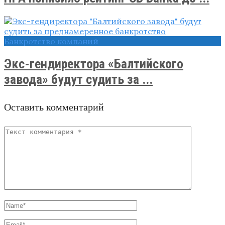
Банкротство компаний
Экс-гендиректора «Балтийского
завода» будут судить за ...
Оставить комментарий