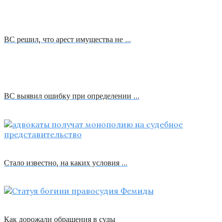
ВС решил, что арест имущества не …
ВС выявил ошибку при определении …
Стало известно, на каких условия …
Как дорожали обращения в суды