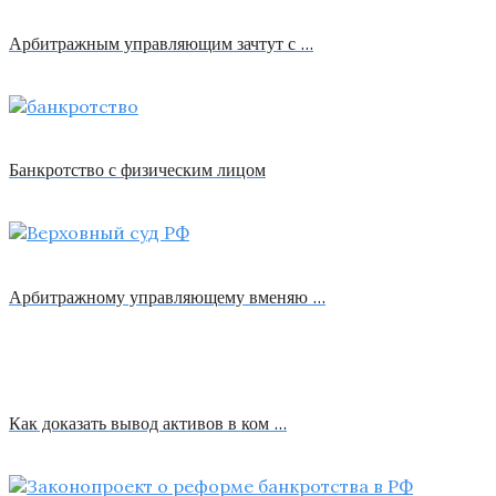
Арбитражным управляющим зачтут с …
Банкротство с физическим лицом
Арбитражному управляющему вменяю …
Как доказать вывод активов в ком …