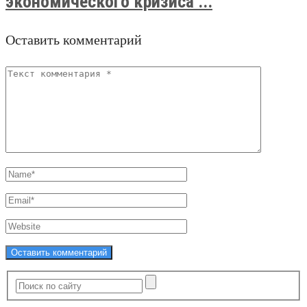
экономического кризиса ...
Оставить комментарий