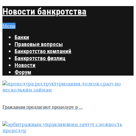
Новости банкротства
Menu
Банки
Правовые вопросы
Банкротство компаний
Банкротство физлиц
Новости
Форум
Гражданам предлагают процедуру р …