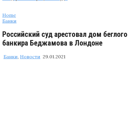
Home
Банки
Российский суд арестовал дом беглого
банкира Беджамова в Лондоне
Банки
,
Новости
29.01.2021