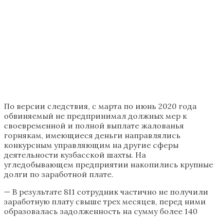
По версии следствия, с марта по июнь 2020 года
обвиняемый не предпринимал должных мер к
своевременной и полной выплате жалованья
горнякам, имеющиеся деньги направлялись
конкурсным управляющим на другие сферы
деятельности кузбасской шахты. На
угледобывающем предприятии накопились крупные
долги по заработной плате.
— В результате 811 сотрудник частично не получили
заработную плату свыше трех месяцев, перед ними
образовалась задолженность на сумму более 140