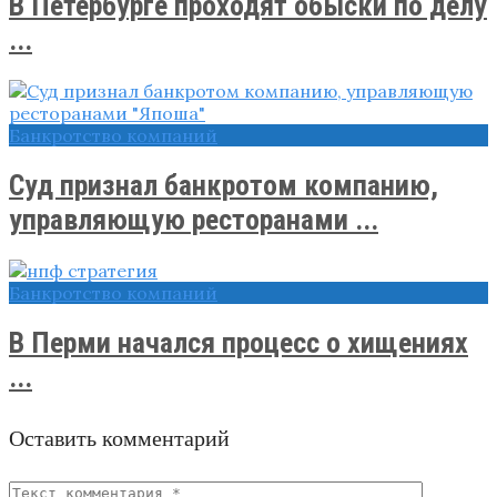
В Петербурге проходят обыски по делу
...
Банкротство компаний
Суд признал банкротом компанию,
управляющую ресторанами ...
Банкротство компаний
В Перми начался процесс о хищениях
...
Оставить комментарий