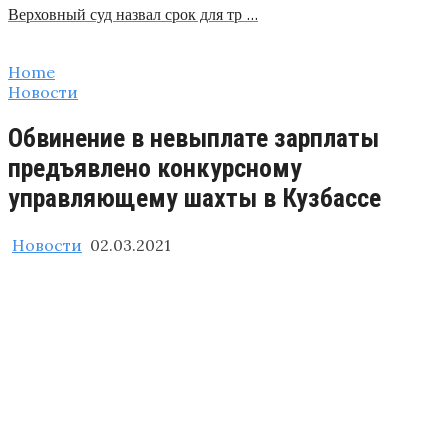
Верховный суд назвал срок для тр …
Home
Новости
Обвинение в невыплате зарплаты
предъявлено конкурсному
управляющему шахты в Кузбассе
Новости
02.03.2021