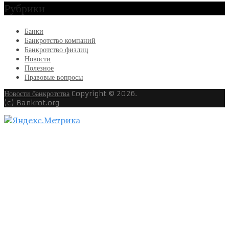
Рубрики
Банки
Банкротство компаний
Банкротство физлиц
Новости
Полезное
Правовые вопросы
Новости банкротства
Copyright © 2026.
(c) Bankrot.org