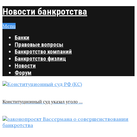
Новости банкротства
Menu
Банки
Правовые вопросы
Банкротство компаний
Банкротство физлиц
Новости
Форум
Конституционный суд указал уголо …