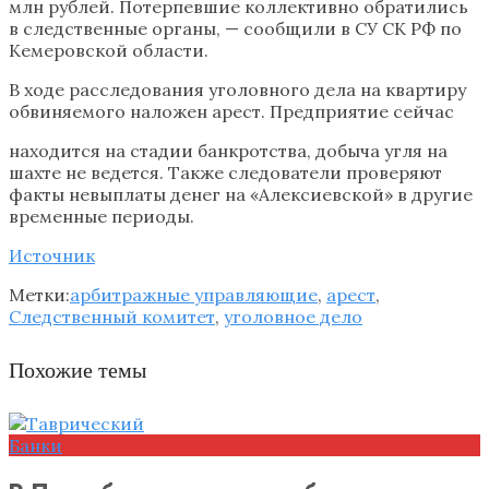
млн рублей. Потерпевшие коллективно обратились
в следственные органы, — сообщили в СУ СК РФ по
Кемеровской области.
В ходе расследования уголовного дела на квартиру
обвиняемого наложен арест. Предприятие сейчас
находится на стадии банкротства, добыча угля на
шахте не ведется. Также следователи проверяют
факты невыплаты денег на «Алексиевской» в другие
временные периоды.
Источник
Метки:
арбитражные управляющие
,
арест
,
Следственный комитет
,
уголовное дело
Похожие темы
Банки