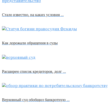
Стало известно, на каких условия …
Как дорожали обращения в суды
Расширен список кредиторов, долг …
Верховный суд обобщил банкротную …