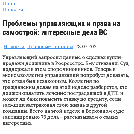
Home
Новости
Проблемы управляющих и права на
самострой: интересные дела ВС
Новости
,
Правовые вопросы
28.07.2021
Управляющий запросил данные о сделках купли-
продажи должника в Росреестре. Ему отказали. Суд
поддержал в этом споре чиновников. Теперь в
экономколлегии управляющий попробует доказать,
что отказ был незаконным. Коллегия по
гражданским делам на этой неделе разберется, кто
должен оплатить лечение пострадавшей в ДТП, и
может ли банк повысить ставку по кредиту, если
заемщик застраховал свою жизнь в другой
компании. Всего на этой неделе в Верховном суде
запланировано 73 дела – рассказываем о самых
интересных.