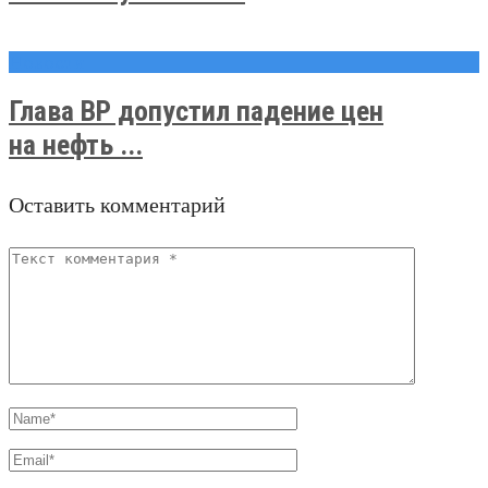
Новости
Глава BP допустил падение цен
на нефть ...
Оставить комментарий