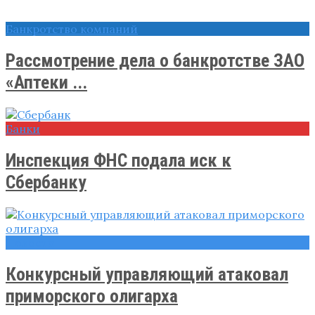
Банкротство компаний
Рассмотрение дела о банкротстве ЗАО
«Аптеки ...
Банки
Инспекция ФНС подала иск к
Сбербанку
Новости
Конкурсный управляющий атаковал
приморского олигарха