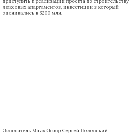
приступить к реализации проекта по строительству
люксовых апартаментов, инвестиции в который
оценивались в $200 млн.
Основатель Mirax Group Сергей Полонский