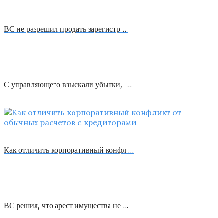
ВС не разрешил продать зарегистр …
С управляющего взыскали убытки, …
Как отличить корпоративный конфл …
ВС решил, что арест имущества не …