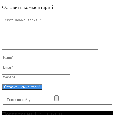
Оставить комментарий
Подписка на Telegram