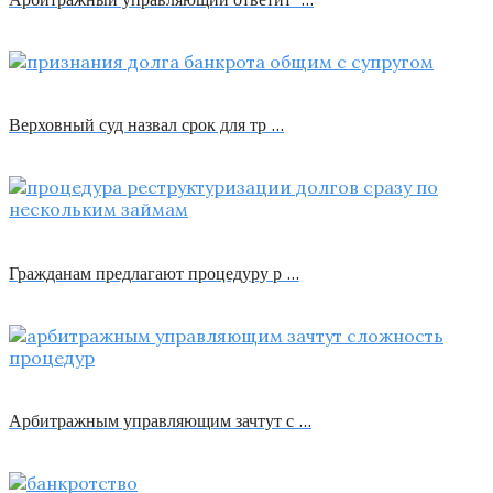
Верховный суд назвал срок для тр …
Гражданам предлагают процедуру р …
Арбитражным управляющим зачтут с …