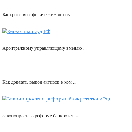
Банкротство с физическим лицом
Арбитражному управляющему вменяю …
Как доказать вывод активов в ком …
Законопроект о реформе банкротст …