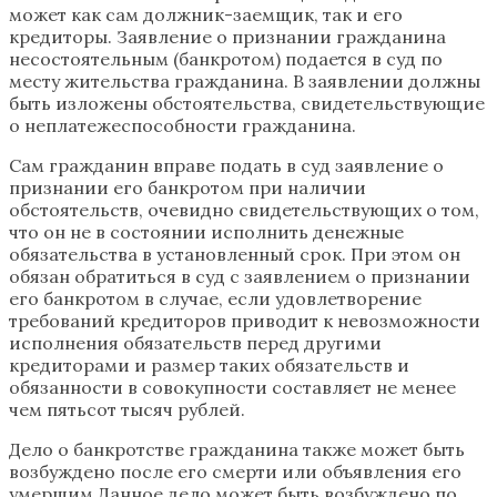
может как сам должник-заемщик, так и его
кредиторы. Заявление о признании гражданина
несостоятельным (банкротом) подается в суд по
месту жительства гражданина. В заявлении должны
быть изложены обстоятельства, свидетельствующие
о неплатежеспособности гражданина.
Сам гражданин вправе подать в суд заявление о
признании его банкротом при наличии
обстоятельств, очевидно свидетельствующих о том,
что он не в состоянии исполнить денежные
обязательства в установленный срок. При этом он
обязан обратиться в суд с заявлением о признании
его банкротом в случае, если удовлетворение
требований кредиторов приводит к невозможности
исполнения обязательств перед другими
кредиторами и размер таких обязательств и
обязанности в совокупности составляет не менее
чем пятьсот тысяч рублей.
Дело о банкротстве гражданина также может быть
возбуждено после его смерти или объявления его
умершим.Данное дело может быть возбуждено по