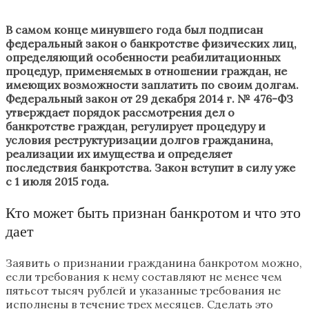
В самом конце минувшего года был подписан
федеральный закон о банкротстве физических лиц,
определяющий особенности реабилитационных
процедур, применяемых в отношении граждан, не
имеющих возможности заплатить по своим долгам.
Федеральный закон от 29 декабря 2014 г. № 476-ФЗ
утверждает порядок рассмотрения дел о
банкротстве граждан, регулирует процедуру и
условия реструктуризации долгов гражданина,
реализации их имущества и определяет
последствия банкротства. Закон вступит в силу уже
с 1 июля 2015 года.
Кто может быть признан банкротом и что это
дает
Заявить о признании гражданина банкротом можно,
если требования к нему составляют не менее чем
пятьсот тысяч рублей и указанные требования не
исполнены в течение трех месяцев. Сделать это