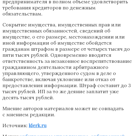
предпринимателя в полном объеме удовлетворить
требования кредиторов по денежным
обязательствам.
Сокрытие имущества, имущественных прав или
имущественных обязанностей, сведений об
имуществе, о его размере, местонахождении или
иной информации об имуществе обойдется
гражданам штрафом в размере от четырех тысяч до
пяти тысяч рублей. Одновременно вводится
ответственность за незаконное воспрепятствование
гражданином деятельности арбитражного
управляющего, утвержденного судом в деле о
банкротстве, включая уклонение или отказ от
предоставления информации. Штраф составит до 3
тысяч рублей. ИП за то же деяние заплатит уже
десять тысяч рублей.
Мнение авторов материалов может не совпадать
с мнением редакции.
Источник:
klerk.ru