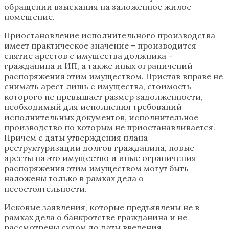
обращении взыскания на заложенное жилое
помещение.
Приостановление исполнительного производства
имеет практическое значение – производится
снятие арестов с имущества должника –
гражданина и ИП, а также иных ограничений
распоряжения этим имуществом. Пристав вправе не
снимать арест лишь с имущества, стоимость
которого не превышает размер задолженности,
необходимый для исполнения требований
исполнительных документов, исполнительное
производство по которым не приостанавливается.
Причем с даты утверждения плана
реструктуризации долгов гражданина, новые
аресты на это имущество и иные ограничения
распоряжения этим имуществом могут быть
наложены только в рамках дела о
несостоятельности.
Исковые заявления, которые предъявлены не в
рамках дела о банкротстве гражданина и не
рассмотрены судом до даты введения