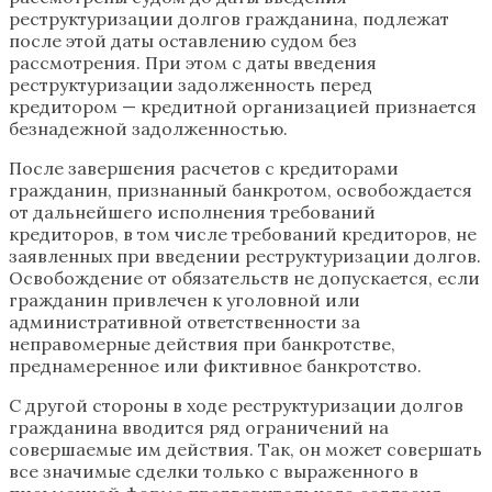
реструктуризации долгов гражданина, подлежат
после этой даты оставлению судом без
рассмотрения. При этом с даты введения
реструктуризации задолженность перед
кредитором — кредитной организацией признается
безнадежной задолженностью.
После завершения расчетов с кредиторами
гражданин, признанный банкротом, освобождается
от дальнейшего исполнения требований
кредиторов, в том числе требований кредиторов, не
заявленных при введении реструктуризации долгов.
Освобождение от обязательств не допускается, если
гражданин привлечен к уголовной или
административной ответственности за
неправомерные действия при банкротстве,
преднамеренное или фиктивное банкротство.
С другой стороны в ходе реструктуризации долгов
гражданина вводится ряд ограничений на
совершаемые им действия. Так, он может совершать
все значимые сделки только с выраженного в