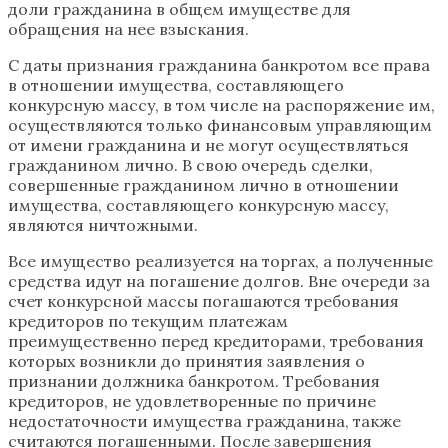
доли гражданина в общем имуществе для
обращения на нее взыскания.
С даты признания гражданина банкротом все права
в отношении имущества, составляющего
конкурсную массу, в том числе на распоряжение им,
осуществляются только финансовым управляющим
от имени гражданина и не могут осуществляться
гражданином лично. В свою очередь сделки,
совершенные гражданином лично в отношении
имущества, составляющего конкурсную массу,
являются ничтожными.
Все имущество реализуется на торгах, а полученные
средства идут на погашение долгов. Вне очереди за
счет конкурсной массы погашаются требования
кредиторов по текущим платежам
преимущественно перед кредиторами, требования
которых возникли до принятия заявления о
признании должника банкротом. Требования
кредиторов, не удовлетворенные по причине
недостаточности имущества гражданина, также
считаются погашенными. После завершения