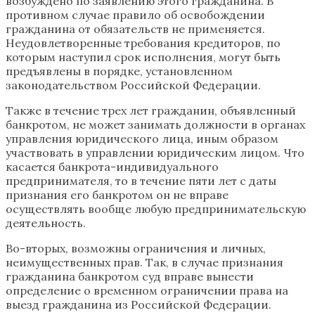
возбуждено по заявлению этого гражданина. В
противном случае правило об освобождении
гражданина от обязательств не применяется.
Неудовлетворенные требования кредиторов, по
которым наступил срок исполнения, могут быть
предъявлены в порядке, установленном
законодательством Российской Федерации.
Также в течение трех лет гражданин, объявленный
банкротом, не может занимать должности в органах
управления юридического лица, иным образом
участвовать в управлении юридическим лицом. Что
касается банкрота-индивидуального
предпринимателя, то в течение пяти лет с даты
признания его банкротом он не вправе
осуществлять вообще любую предпринимательскую
деятельность.
Во-вторых, возможны ограничения и личных,
неимущественных прав. Так, в случае признания
гражданина банкротом суд вправе вынести
определение о временном ограничении права на
выезд гражданина из Российской Федерации.