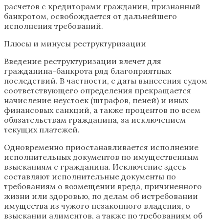
расчетов с кредиторами гражданин, признанный
банкротом, освобождается от дальнейшего
исполнения требований.
Плюсы и минусы реструктуризации
Введение реструктуризации влечет для
гражданина-банкрота ряд благоприятных
последствий. В частности, с даты вынесения судом
соответствующего определения прекращается
начисление неустоек (штрафов, пеней) и иных
финансовых санкций, а также процентов по всем
обязательствам гражданина, за исключением
текущих платежей.
Одновременно приостанавливается исполнение
исполнительных документов по имущественным
взысканиям с гражданина. Исключение здесь
составляют исполнительные документы по
требованиям о возмещении вреда, причиненного
жизни или здоровью, по делам об истребовании
имущества из чужого незаконного владения, о
взыскании алиментов, а также по требованиям об