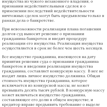
имущества из чужого незаконного владения, о
признании недействительными сделок и о
применении последствий недействительности
ничтожных сделок могут быть предъявлены только в
рамках дела о банкротстве.
При невозможности реализации плана погашения
долгов суд выносит решение о признании
гражданина банкротом и введит процедуру
реализации его имущества. Реализация имущества
осуществляется в срок не более чем шесть месяцев.
Все имущество гражданина, имеющееся на дату
принятия решения суда о признании гражданина
банкротом и введении реализации имущества
гражданина, составляет конкурсную массу. В нее не
входит лишь личное имущество должника. Общая
стоимость имущества гражданина, которое
исключается из конкурсной массы, не может
превышать десять тысяч рублей. В конкурсную массу
может включаться имущество гражданина,
составляющее его долю в общем имуществе, и
кредитор вправе предъявить требование о выделе