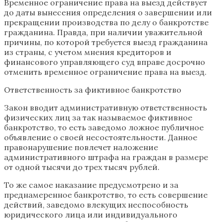
Временное ограничение права на выезд действует
до даты вынесения определения о завершении или
прекращении производства по делу о банкротстве
гражданина. Правда, при наличии уважительной
причины, по которой требуется выезд гражданина
из страны, с учетом мнения кредиторов и
финансового управляющего суд вправе досрочно
отменить временное ограничение права на выезд.
Ответственность за фиктивное банкротство
Закон вводит административную ответственность
физических лиц за так называемое фиктивное
банкротство, то есть заведомо ложное публичное
объявление о своей несостоятельности. Данное
правонарушение повлечет наложение
административного штрафа на граждан в размере
от одной тысячи до трех тысяч рублей.
То же самое наказание предусмотрено и за
преднамеренное банкротство, то есть совершение
действий, заведомо влекущих неспособность
юридического лица или индивидуального