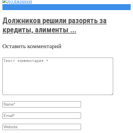
Новости
Должников решили разорять за
кредиты, алименты ...
Оставить комментарий