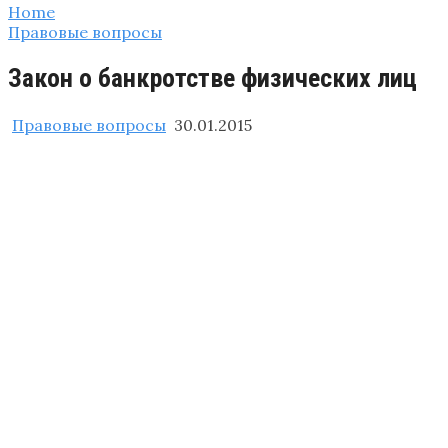
Home
Правовые вопросы
Закон о банкротстве физических лиц
Правовые вопросы
30.01.2015