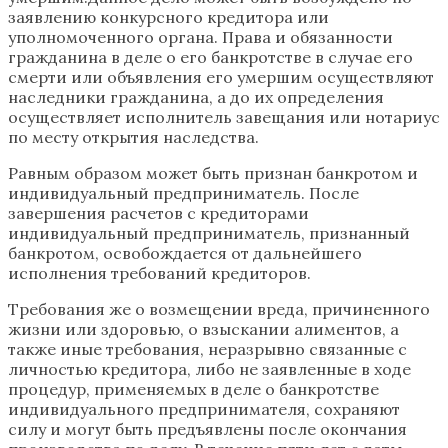
заявлению конкурсного кредитора или
уполномоченного органа. Права и обязанности
гражданина в деле о его банкротстве в случае его
смерти или объявления его умершим осуществляют
наследники гражданина, а до их определения
осуществляет исполнитель завещания или нотариус
по месту открытия наследства.
Равным образом может быть признан банкротом и
индивидуальный предприниматель. После
завершения расчетов с кредиторами
индивидуальный предприниматель, признанный
банкротом, освобождается от дальнейшего
исполнения требований кредиторов.
Требования же о возмещении вреда, причиненного
жизни или здоровью, о взыскании алиментов, а
также иные требования, неразрывно связанные с
личностью кредитора, либо не заявленные в ходе
процедур, применяемых в деле о банкротстве
индивидуального предпринимателя, сохраняют
силу и могут быть предъявлены после окончания