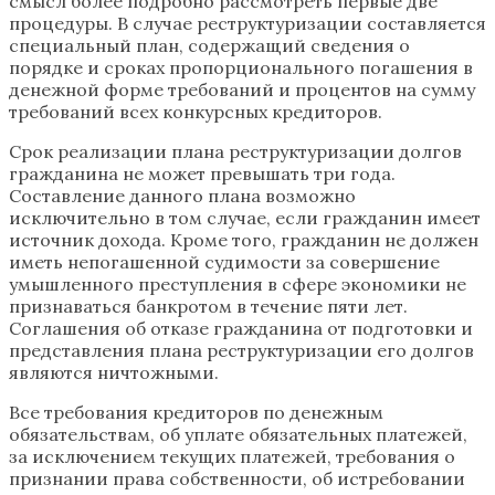
смысл более подробно рассмотреть первые две
процедуры. В случае реструктуризации составляется
специальный план, содержащий сведения о
порядке и сроках пропорционального погашения в
денежной форме требований и процентов на сумму
требований всех конкурсных кредиторов.
Срок реализации плана реструктуризации долгов
гражданина не может превышать три года.
Составление данного плана возможно
исключительно в том случае, если гражданин имеет
источник дохода. Кроме того, гражданин не должен
иметь непогашенной судимости за совершение
умышленного преступления в сфере экономики не
признаваться банкротом в течение пяти лет.
Соглашения об отказе гражданина от подготовки и
представления плана реструктуризации его долгов
являются ничтожными.
Все требования кредиторов по денежным
обязательствам, об уплате обязательных платежей,
за исключением текущих платежей, требования о
признании права собственности, об истребовании