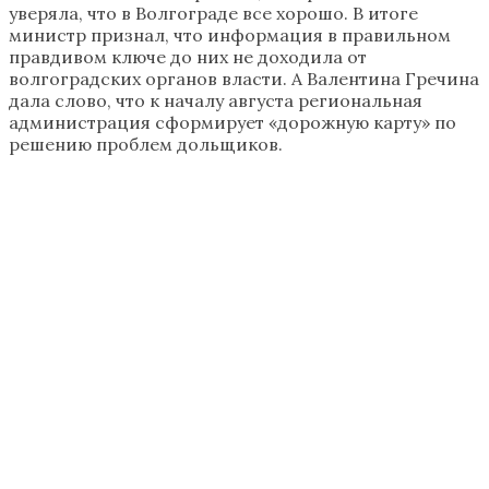
уверяла, что в Волгограде все хорошо. В итоге
министр признал, что информация в правильном
правдивом ключе до них не доходила от
волгоградских органов власти. А Валентина Гречина
дала слово, что к началу августа региональная
администрация сформирует «дорожную карту» по
решению проблем дольщиков.