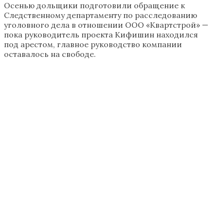
Осенью дольщики подготовили обращение к
Следственному департаменту по расследованию
уголовного дела в отношении ООО «Квартстрой» —
пока руководитель проекта Кифишин находился
под арестом, главное руководство компании
оставалось на свободе.