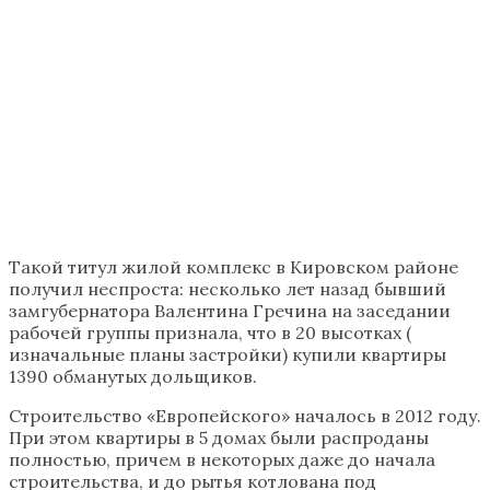
Такой титул жилой комплекс в Кировском районе
получил неспроста: несколько лет назад бывший
замгубернатора Валентина Гречина на заседании
рабочей группы признала, что в 20 высотках (
изначальные планы застройки) купили квартиры
1390 обманутых дольщиков.
Строительство «Европейского» началось в 2012 году.
При этом квартиры в 5 домах были распроданы
полностью, причем в некоторых даже до начала
строительства, и до рытья котлована под