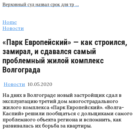
Верховный суд назвал срок для тр …
Home
Новости
«Парк Европейский» — как строился,
замирал, и сдавался самый
проблемный жилой комплекс
Волгограда
Новости
10.05.2020
На днях в Волгограде новый застройщик сдал в
эксплуатацию третий дом многострадального
жилого комплекса «Парк Европейский». «Волга-
Каспий» решили пообщаться с дольщиками самого
проблемного объекта региона и вспомнить, как
развивалась их борьба за квартиры.