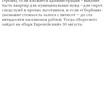
стройку, если вложится администрация – выкупит
часть квартир для муниципальных нужд —для сирот,
спецслужб и прочих льготников, и если «Сбербанк»
уменьшит стоимость залога с пятисот — до ста
пятидесяти миллионов рублей. Тогда «Пересвет»
зайдет на «Парк Европейский» 30 августа.