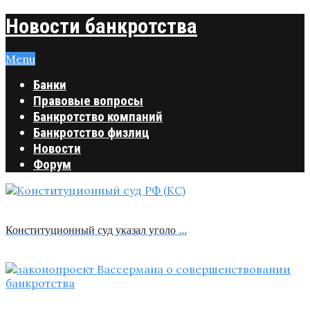
Новости банкротства
Menu
Банки
Правовые вопросы
Банкротство компаний
Банкротство физлиц
Новости
Форум
Конституционный суд указал уголо …