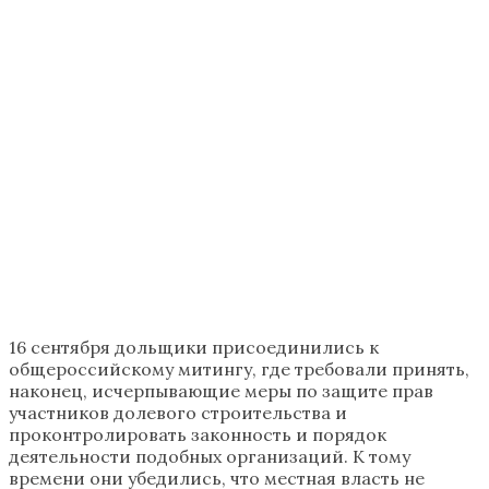
16 сентября дольщики присоединились к
общероссийскому митингу, где требовали принять,
наконец, исчерпывающие меры по защите прав
участников долевого строительства и
проконтролировать законность и порядок
деятельности подобных организаций. К тому
времени они убедились, что местная власть не