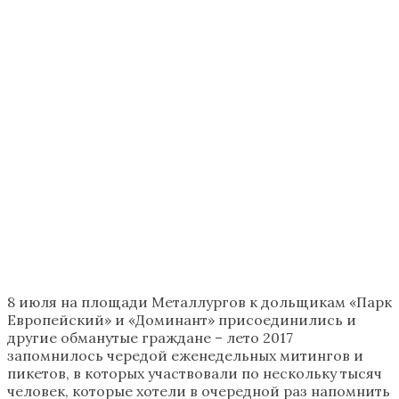
8 июля на площади Металлургов к дольщикам «Парк
Европейский» и «Доминант» присоединились и
другие обманутые граждане – лето 2017
запомнилось чередой еженедельных митингов и
пикетов, в которых участвовали по нескольку тысяч
человек, которые хотели в очередной раз напомнить