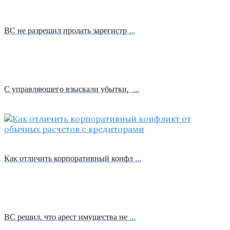
ВС не разрешил продать зарегистр …
С управляющего взыскали убытки, …
Как отличить корпоративный конфл …
ВС решил, что арест имущества не …