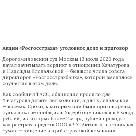
Акции «Росгосстраха»: уголовное дело и приговор
Дорогомиловский суд Москвы 13 июля 2020 года
начал зачитывать вердикт в отношении Хачатурова
и Надежды Клепальской — бывшего члена совета
директоров «Росгосстрахбанка», которой вменялось
соучастие в этом деле.
Как сообщил ТАСС, обвинение просило для
Хачатурова девять лет колонии, а для Клепальской
— восемь. Сроки, к которым они были приговорены,
судья пока не сообщила. Ущерб оценивался в 8 млрд
рублей, из которых более 2 млрд рублей проходят
как растрата средств ООО «РГС Активы», а остальная
сумма — хищение акций страховой компании.