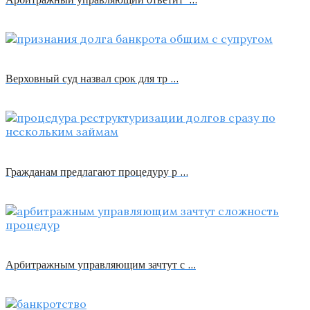
Верховный суд назвал срок для тр …
Гражданам предлагают процедуру р …
Арбитражным управляющим зачтут с …