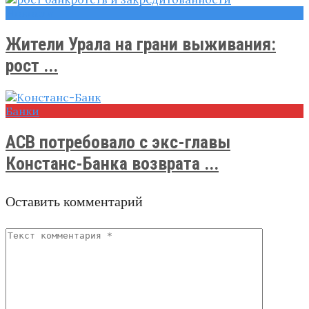
Новости
Жители Урала на грани выживания:
рост ...
Банки
АСВ потребовало с экс-главы
Констанс-Банка возврата ...
Оставить комментарий