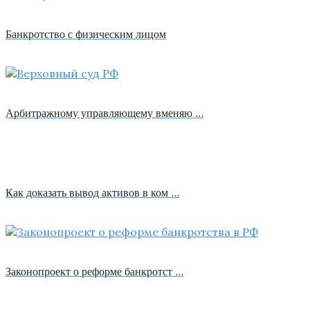
Банкротство с физическим лицом
Арбитражному управляющему вменяю …
Как доказать вывод активов в ком …
Законопроект о реформе банкротст …