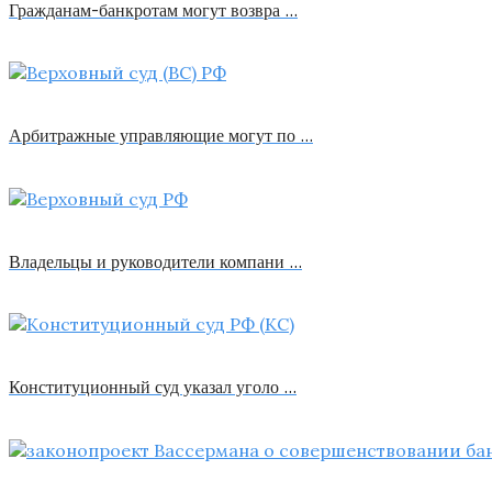
Гражданам-банкротам могут возвра …
Арбитражные управляющие могут по …
Владельцы и руководители компани …
Конституционный суд указал уголо …