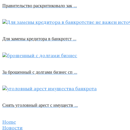
Правительство раскритиковало зак …
Для замены кредитора в банкротст …
За брошенный с долгами бизнес сп …
Снять уголовный арест с имуществ …
Home
Новости