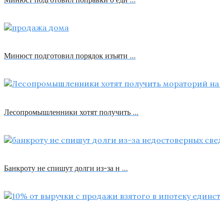
Минюст подготовил порядок изъяти …
Лесопромышленники хотят получить …
Банкроту не спишут долги из-за н …