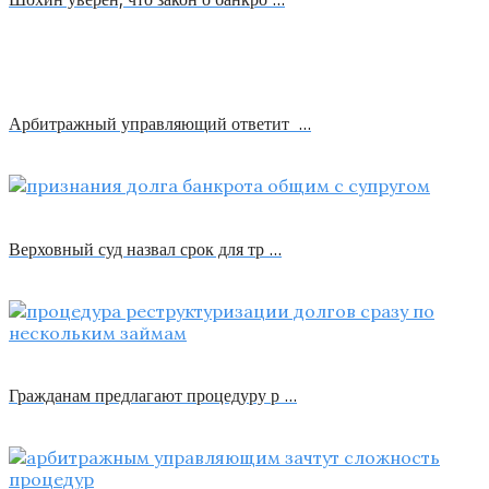
Арбитражный управляющий ответит …
Верховный суд назвал срок для тр …
Гражданам предлагают процедуру р …