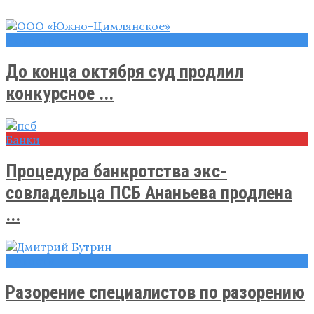
Новости
До конца октября суд продлил
конкурсное ...
Банки
Процедура банкротства экс-
совладельца ПСБ Ананьева продлена
...
Новости
Разорение специалистов по разорению