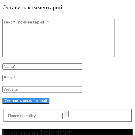
Оставить комментарий
Подписка на Telegram