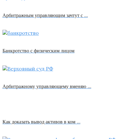
Арбитражным управляющим зачтут с …
Банкротство с физическим лицом
Арбитражному управляющему вменяю …
Как доказать вывод активов в ком …