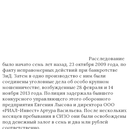
Расследование
было начато семь лет назад, 23 октября 2009 года, по
факту неправомерных действий при банкротстве
ЗиД. Затем в одно производство с ним были
соединены уголовные дела об особо крупном
мошенничестве, возбужденные 28 февраля и 14
ноября 2013 года. Полиция задержала бывшего
конкурсного управляющего этого оборонного
предприятия Евгения Лысова и директора ООО
«РИАЛ-Инвест» Артура Васильева. После нескольких
месяцев пребывания в СИЗО они были освобождены
под денежный залог в семь и два млн рублей
соответственно.