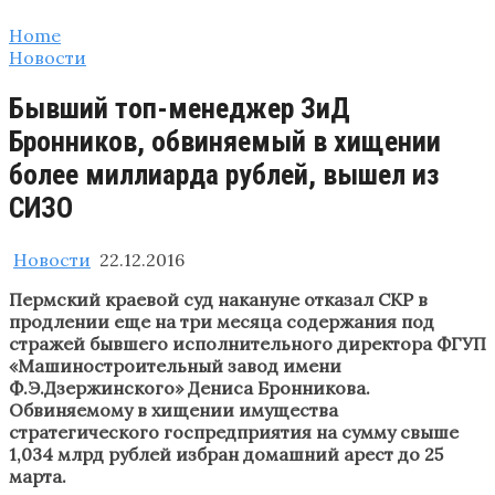
Home
Новости
Бывший топ-менеджер ЗиД
Бронников, обвиняемый в хищении
более миллиарда рублей, вышел из
СИЗО
Новости
22.12.2016
Пермский краевой суд накануне отказал СКР в
продлении еще на три месяца содержания под
стражей бывшего исполнительного директора ФГУП
«Машиностроительный завод имени
Ф.Э.Дзержинского» Дениса Бронникова.
Обвиняемому в хищении имущества
стратегического госпредприятия на сумму свыше
1,034 млрд рублей избран домашний арест до 25
марта.