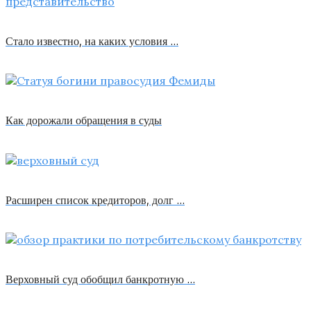
Стало известно, на каких условия …
Как дорожали обращения в суды
Расширен список кредиторов, долг …
Верховный суд обобщил банкротную …