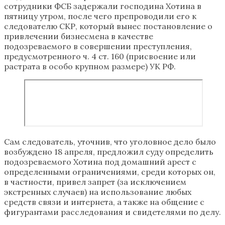
сотрудники ФСБ задержали господина Хотина в
пятницу утром, после чего препроводили его к
следователю СКР, который вынес постановление о
привлечении бизнесмена в качестве
подозреваемого в совершении преступления,
предусмотренного ч. 4 ст. 160 (присвоение или
растрата в особо крупном размере) УК РФ.
Сам следователь, уточнив, что уголовное дело было
возбуждено 18 апреля, предложил суду определить
подозреваемого Хотина под домашний арест с
определенными ограничениями, среди которых он,
в частности, привел запрет (за исключением
экстренных случаев) на использование любых
средств связи и интернета, а также на общение с
фигурантами расследования и свидетелями по делу.