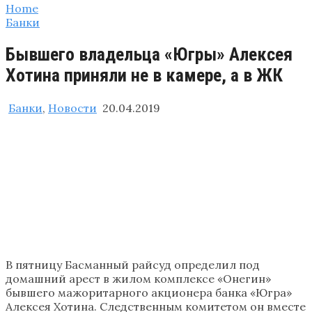
Home
Банки
Бывшего владельца «Югры» Алексея
Хотина приняли не в камере, а в ЖК
Банки
,
Новости
20.04.2019
В пятницу Басманный райсуд определил под
домашний арест в жилом комплексе «Онегин»
бывшего мажоритарного акционера банка «Югра»
Алексея Хотина. Следственным комитетом он вместе