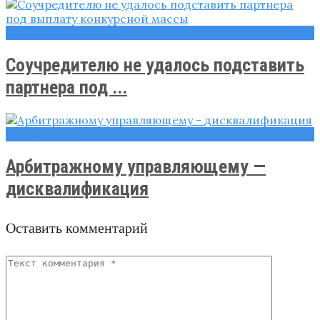
Правовые вопросы
Соучредителю не удалось подставить
партнера под ...
Правовые вопросы
Арбитражному управляющему —
дисквалификация
Оставить комментарий