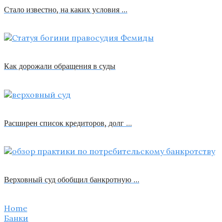
Стало известно, на каких условия …
Как дорожали обращения в суды
Расширен список кредиторов, долг …
Верховный суд обобщил банкротную …
Home
Банки