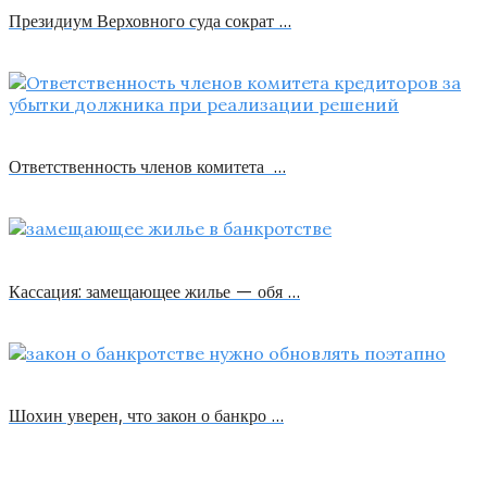
Президиум Верховного суда сократ …
Ответственность членов комитета …
Кассация: замещающее жилье — обя …
Шохин уверен, что закон о банкро …