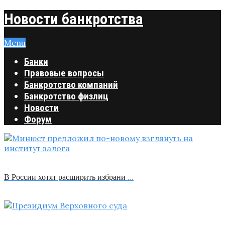
Новости банкротства
Menu
Банки
Правовые вопросы
Банкротство компаний
Банкротство физлиц
Новости
Форум
В России хотят расширить избрани …