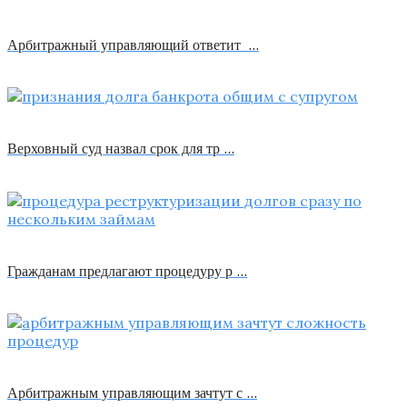
Арбитражный управляющий ответит …
Верховный суд назвал срок для тр …
Гражданам предлагают процедуру р …
Арбитражным управляющим зачтут с …