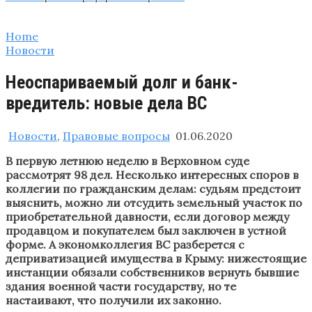
Home
Новости
Неоспариваемый долг и банк-
вредитель: новые дела ВС
Новости
,
Правовые вопросы
01.06.2020
В первую летнюю неделю в Верховном суде
рассмотрят 98 дел. Несколько интересных споров в
коллегии по гражданским делам: судьям предстоит
выяснить, можно ли отсудить земельный участок по
приобретательной давности, если договор между
продавцом и покупателем был заключен в устной
форме. А экономколлегия ВС разберется с
деприватизацией имущества в Крыму: нижестоящие
инстанции обязали собственников вернуть бывшие
здания военной части государству, но те
настаивают, что получили их законно.