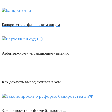
Банкротство с физическим лицом
Арбитражному управляющему вменяю …
Как доказать вывод активов в ком …
Законопроект о реформе банкротст …